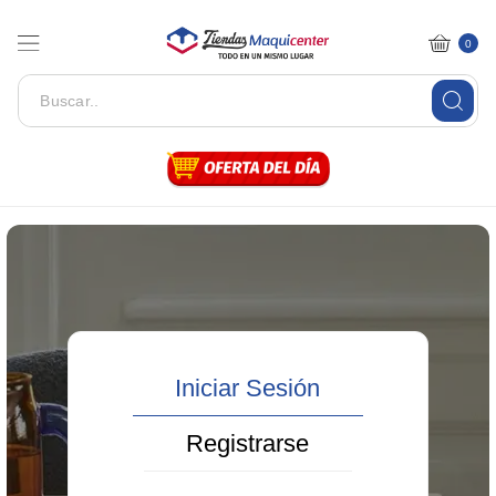
0
Iniciar Sesión
Registrarse