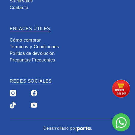
Sucursales
Contacto
ENLACES ÚTILES
Cómo comprar
Terminos y Condiciones
Política de devolución
Preguntas Frecuentes
REDES SOCIALES
Desarrollado por