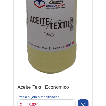
Aceite Textil Economico
Precio sujeto a modificación
Gs. 23.820