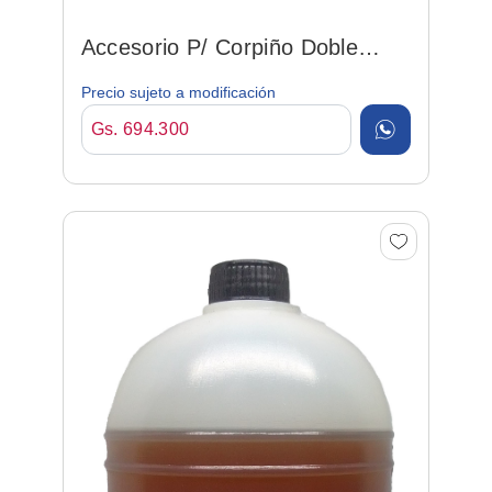
Accesorio P/ Corpiño Doble
Aguja De12 Mm
Precio sujeto a modificación
Gs. 694.300