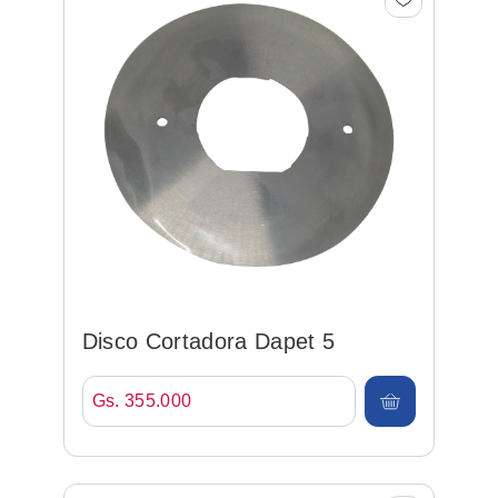
Disco Cortadora Dapet 5
Gs. 355.000