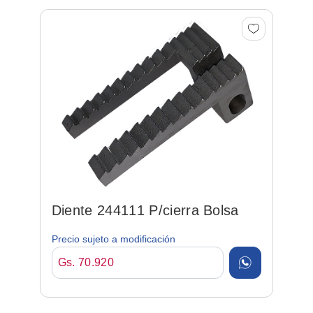
Diente 244111 P/cierra Bolsa
Precio sujeto a modificación
Gs. 70.920