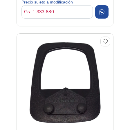
Precio sujeto a modificación
Gs. 1.333.880