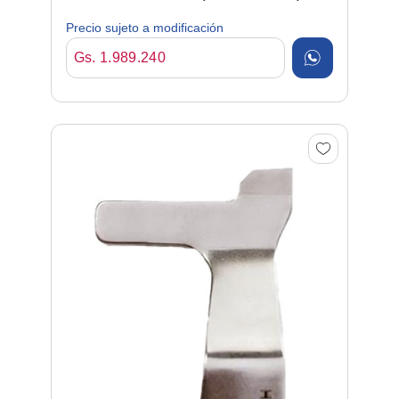
Precio sujeto a modificación
Gs. 1.989.240