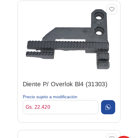
Diente P/ Overlok Bl4 (31303)
Precio sujeto a modificación
Gs. 22.420