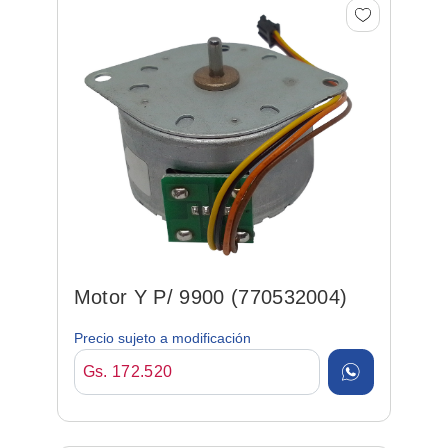
Motor Y P/ 9900 (770532004)
Precio sujeto a modificación
Gs. 172.520