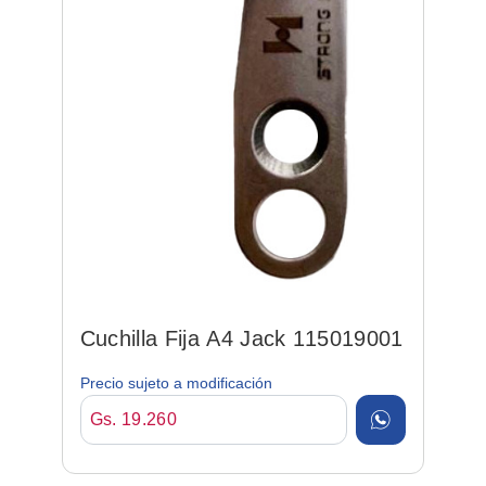
Cuchilla Fija A4 Jack 115019001
Precio sujeto a modificación
Gs. 19.260