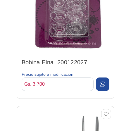
Bobina Elna. 200122027
Precio sujeto a modificación
Gs. 3.700