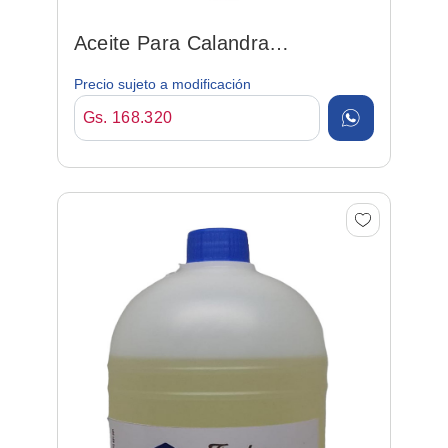
Aceite Para Calandra
Temperatura Hasta 300º C
Precio sujeto a modificación
Gs. 168.320