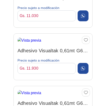
Gris Osc Por Metro
Precio sujeto a modificación
Gs. 11.030
Adhesivo Visualtak 0,61mt G63
Rojo Por Metro
Precio sujeto a modificación
Gs. 11.930
Adhesivo Visualtak 0,61mt G67