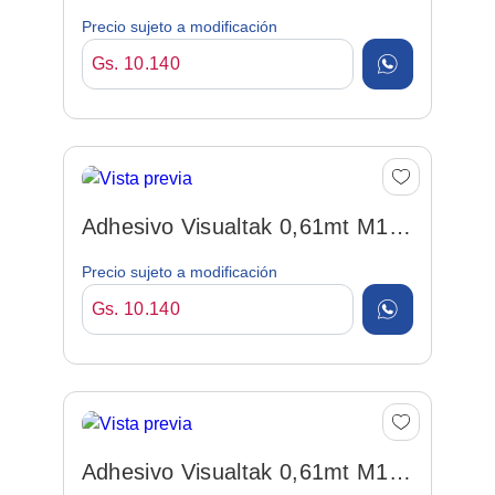
Blanco Por Metro
Precio sujeto a modificación
Gs. 10.140
Adhesivo Visualtak 0,61mt M11
Negro Por Metro
Precio sujeto a modificación
Gs. 10.140
Adhesivo Visualtak 0,61mt M15