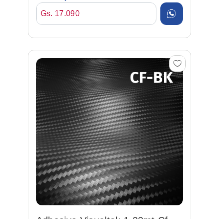
Gs. 17.090