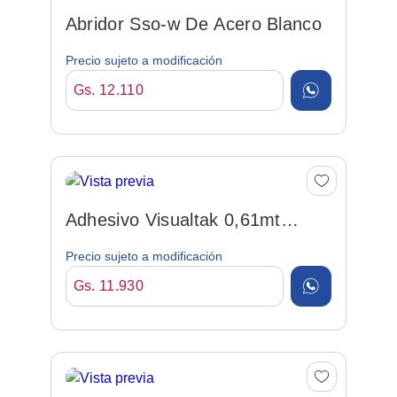
Abridor Sso-w De Acero Blanco
Precio sujeto a modificación
Gs. 12.110
Adhesivo Visualtak 0,61mt
Frosted Esmerilado Por M...
Precio sujeto a modificación
Gs. 11.930