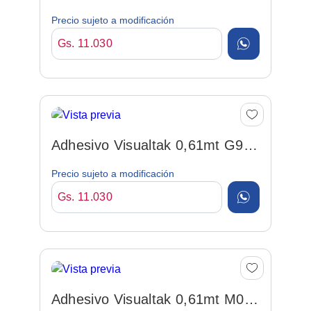
Plateado Por Metro
Precio sujeto a modificación
Gs. 11.030
Adhesivo Visualtak 0,61mt G94
Azul Osc Por Metro
Precio sujeto a modificación
Gs. 11.030
Adhesivo Visualtak 0,61mt M01