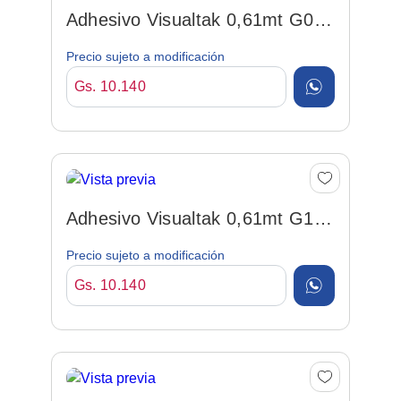
Adhesivo Visualtak 0,61mt G01
Blanco Por Metro
Precio sujeto a modificación
Gs. 10.140
Adhesivo Visualtak 0,61mt G11
Negro Por Metro
Precio sujeto a modificación
Gs. 10.140