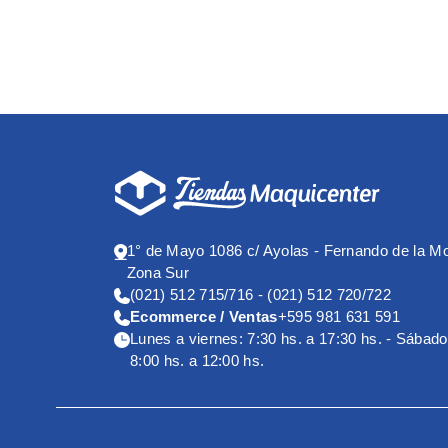
1° de Mayo 1086 c/ Ayolas - Fernando de la M
Zona Sur
(021) 512 715/716 - (021) 512 720/722
Ecommerce / Ventas
+595 981 631 591
Lunes a viernes: 7:30 hs. a 17:30 hs. - Sábado
8:00 hs. a 12:00 hs.