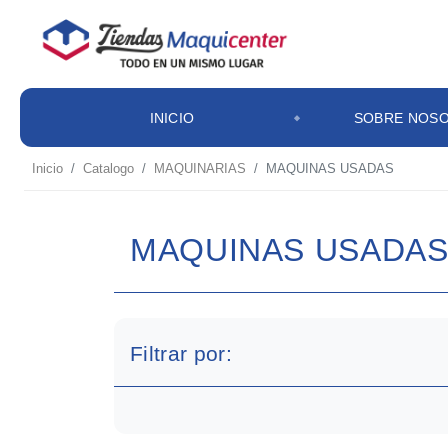
INICIO
SOBRE NOS
Inicio
Catalogo
MAQUINARIAS
MAQUINAS USADAS
MAQUINAS USADA
Filtrar por: