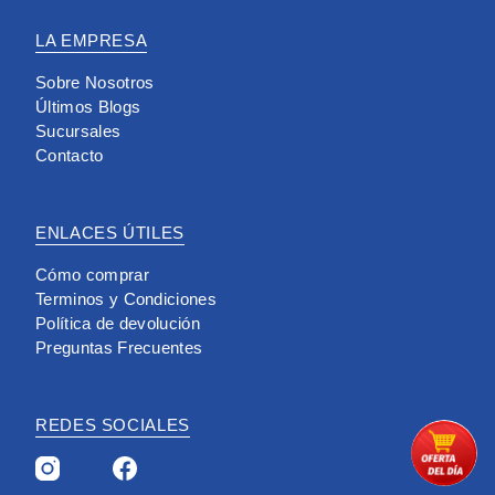
LA EMPRESA
Sobre Nosotros
Últimos Blogs
Sucursales
Contacto
ENLACES ÚTILES
Cómo comprar
Terminos y Condiciones
Política de devolución
Preguntas Frecuentes
REDES SOCIALES