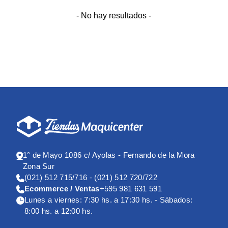
- No hay resultados -
1° de Mayo 1086 c/ Ayolas - Fernando de la Mora
Zona Sur
(021) 512 715/716 - (021) 512 720/722
Ecommerce / Ventas
+595 981 631 591
Lunes a viernes: 7:30 hs. a 17:30 hs. - Sábados:
8:00 hs. a 12:00 hs.