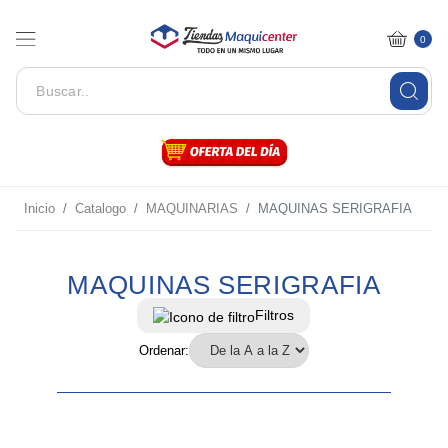
0
Inicio
Catalogo
MAQUINARIAS
MAQUINAS SERIGRAFIA
MAQUINAS SERIGRAFIA
Filtros
Ordenar: